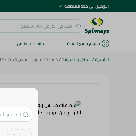
التوصيل إلى
حدد المنطقة
تسوق جميع الفئات
منتجات سبينيس
الرئيسية
/
المنزل والحديقة
/
شماعات ملابس بنفسجية مضادة للانزلاق