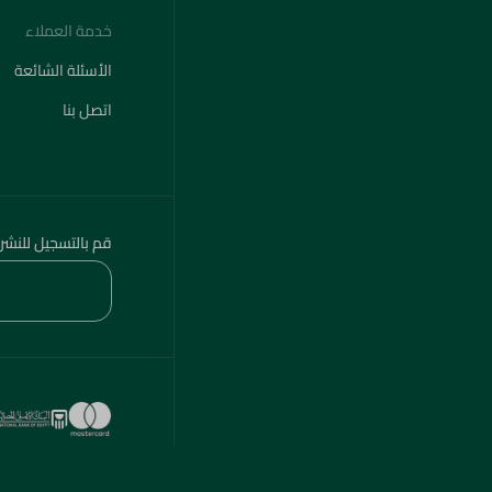
خدمة العملاء
الأسئلة الشائعة
اتصل بنا
قم بالتسجيل للنشر