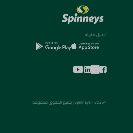
تحميل تطبيقنا
©2026 - Spinneys | جميع الحقوق محفوظة