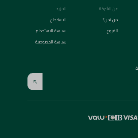
عن الشركة
المزيد
من نحن؟
الاسترجاع
الفروع
سياسة الاستخدام
سياسة الخصوصية
ة