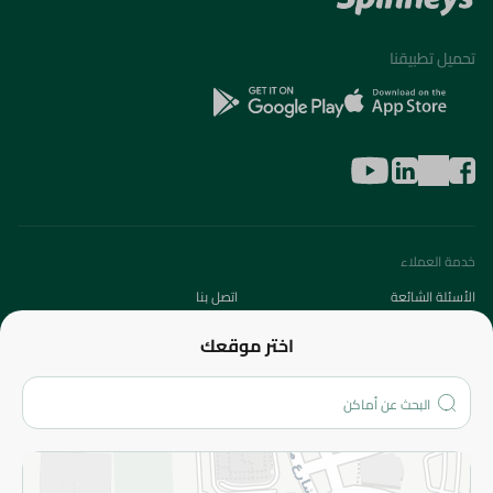
تحميل تطبيقنا
خدمة العملاء
الأسئلة الشائعة
اتصل بنا
عن الشركة
اختر موقعك
من نحن؟
الفروع
المزيد
الاسترجاع
سياسة الاستخدام
سياسة الخصوصية