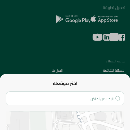
تحميل تطبيقنا
خدمة العملاء
الأسئلة الشائعة
اتصل بنا
عن الشركة
اختر موقعك
من نحن؟
الفروع
المزيد
الاسترجاع
سياسة الاستخدام
سياسة الخصوصية