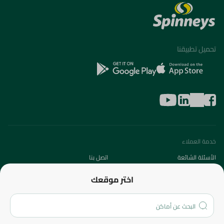
تحميل تطبيقنا
خدمة العملاء
الأسئلة الشائعة
اتصل بنا
عن الشركة
اختر موقعك
من نحن؟
الفروع
المزيد