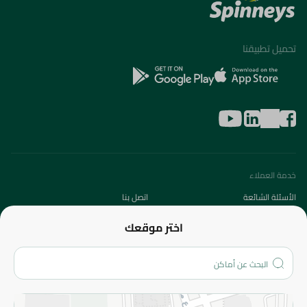
تحميل تطبيقنا
خدمة العملاء
الأسئلة الشائعة
اتصل بنا
عن الشركة
اختر موقعك
من نحن؟
الفروع
المزيد
الاسترجاع
سياسة الاستخدام