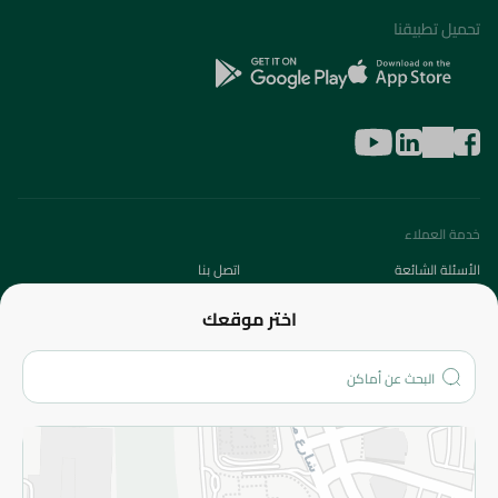
تحميل تطبيقنا
خدمة العملاء
الأسئلة الشائعة
اتصل بنا
عن الشركة
اختر موقعك
من نحن؟
الفروع
المزيد
الاسترجاع
سياسة الاستخدام
سياسة الخصوصية