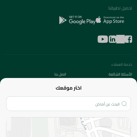
تحميل تطبيقنا
خدمة العملاء
الأسئلة الشائعة
اتصل بنا
عن الشركة
اختر موقعك
من نحن؟
الفروع
المزيد
الاسترجاع
سياسة الاستخدام
سياسة الخصوصية