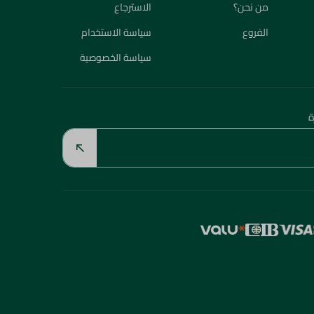
من نحن؟
الاسترجاع
الفروع
سياسة الاستخدام
سياسة الخصوصية
ة