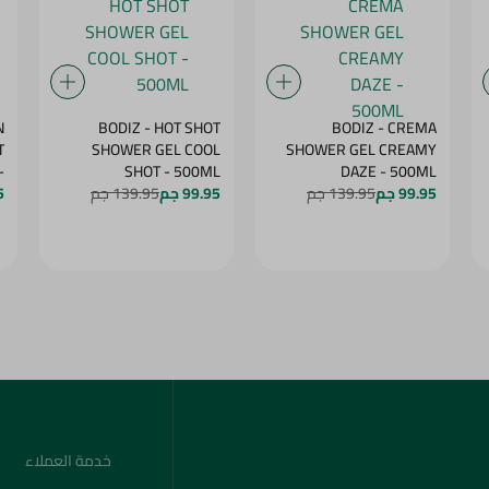
N
BODIZ - HOT SHOT
BODIZ - CREMA
T
SHOWER GEL COOL
SHOWER GEL CREAMY
-
SHOT - 500ML
DAZE - 500ML
99.95 جم
139.95 جم
99.95 جم
139.95 جم
G
5
خدمة العملاء