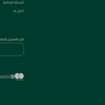
الأسئلة الشائعة
اتصل بنا
قم بالتسجيل للنشر