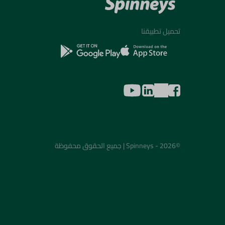
تحميل تطبيقنا
©2026 - Spinneys | جميع الحقوق محفوظة