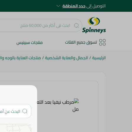
التوصيل إلى
حدد المنطقة
تسوق جميع الفئات
منتجات سبينيس
الرئيسية
/
الجمال والعناية الشخصية
/
منتجات العناية بالوجه و