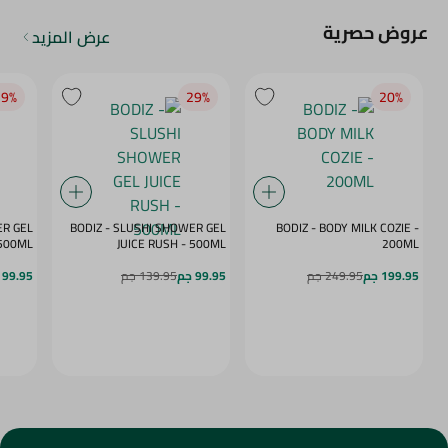
عروض حصرية
عرض المزيد
9‎%‎
29‎%‎
20‎%‎
ER GEL
BODIZ - SLUSHI SHOWER GEL
BODIZ - BODY MILK COZIE -
MY DAZE - 500ML
JUICE RUSH - 500ML
200ML
199.95 جم
249.95 جم
99.95 جم
139.95 جم
99.95 جم