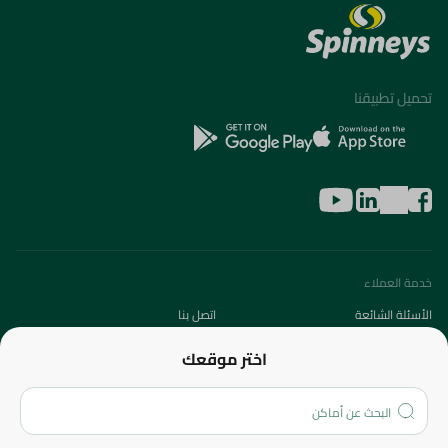
تحميل تطبيقنا
خدمة العملاء
الأسئلة الشائعة
اتصل بنا
عن الشركة
اختر موقعك
من نحن؟
الفروع
المزيد