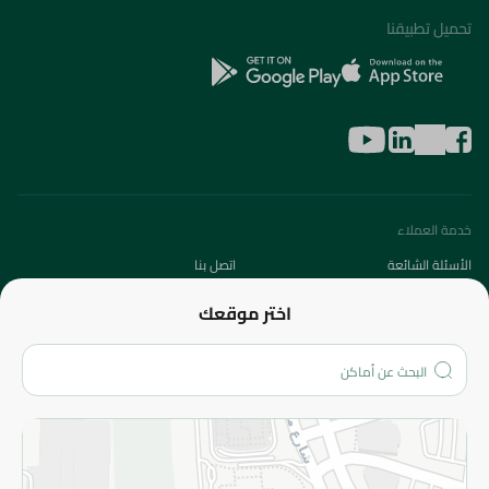
تحميل تطبيقنا
خدمة العملاء
الأسئلة الشائعة
اتصل بنا
عن الشركة
اختر موقعك
من نحن؟
الفروع
المزيد
الاسترجاع
سياسة الاستخدام
سياسة الخصوصية