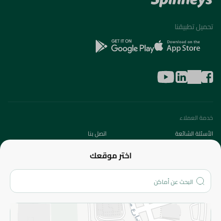
تحميل تطبيقنا
خدمة العملاء
الأسئلة الشائعة
اتصل بنا
عن الشركة
اختر موقعك
من نحن؟
الفروع
المزيد
الاسترجاع
سياسة الاستخدام
سياسة الخصوصية