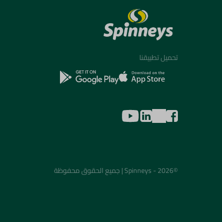
تحميل تطبيقنا
©2026 - Spinneys | جميع الحقوق محفوظة