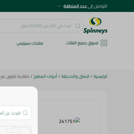
التوصيل إلى
حدد المنطقة
تسوق جميع الفئات
منتجات سبينيس
الرئيسية
/
المنزل والحديقة
/
أدوات المطبخ
/
مقلاية تفلون غير لاصقة 