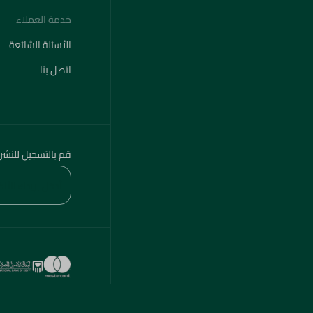
الأسئلة الشائعة
اتصل بنا
قم بالتسجيل للنشر