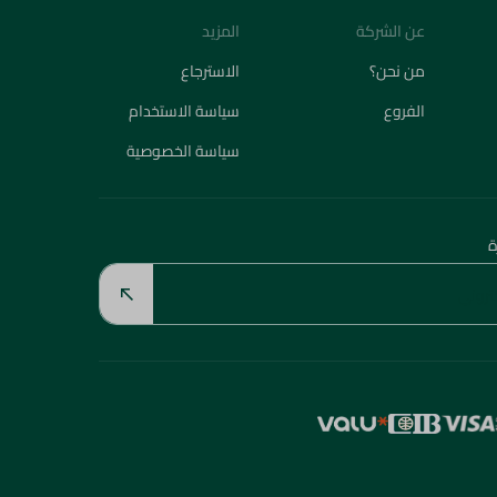
من نحن؟
الاسترجاع
الفروع
سياسة الاستخدام
سياسة الخصوصية
ة