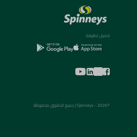
تحميل تطبيقنا
©2026 - Spinneys | جميع الحقوق محفوظة