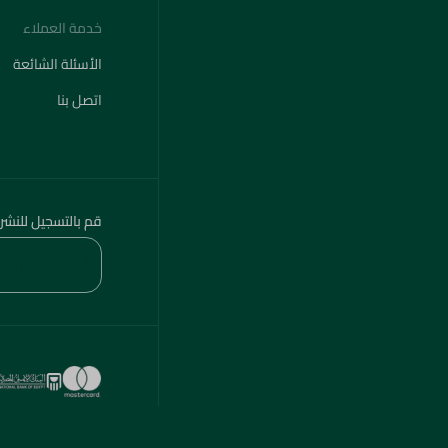
خدمة العملاء
الأسئلة الشائعة
اتصل بنا
قم بالتسجيل للنشر