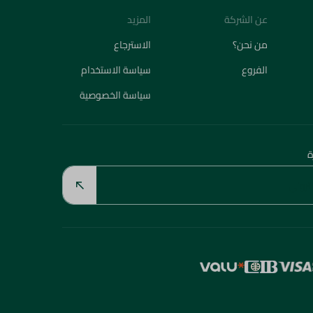
عن الشركة
المزيد
من نحن؟
الاسترجاع
الفروع
سياسة الاستخدام
سياسة الخصوصية
ة