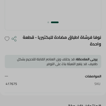
نوفا فرشاة اطباق مضادة للبكتيريا - قطعة
واحدة
يرجى الملاحظة:
قد يختلف وزن العناصر القابلة للتحجيم بشكل
طفيف. قد يتغير التعبئة بناءً على التوفر.
المواصفات
417675
SKU