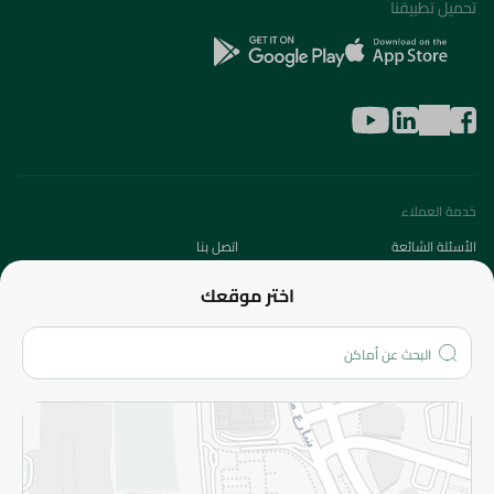
تحميل تطبيقنا
خدمة العملاء
الأسئلة الشائعة
اتصل بنا
عن الشركة
اختر موقعك
من نحن؟
الفروع
المزيد
الاسترجاع
سياسة الاستخدام
سياسة الخصوصية