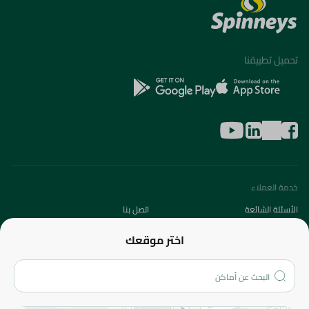
تحميل تطبيقنا
خدمة العملاء
الأسئلة الشائعة
اتصل بنا
عن الشركة
اختر موقعك
من نحن؟
الفروع
المزيد
الاسترجاع
سياسة الاستخدام