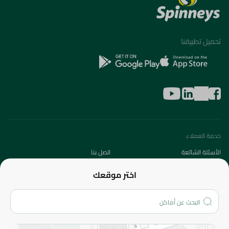
تحميل تطبيقنا
خدمة العملاء
الأسئلة الشائعة
اتصل بنا
عن الشركة
اختر موقعك
من نحن؟
الفروع
المزيد
الاسترجاع
سياسة الاستخدام