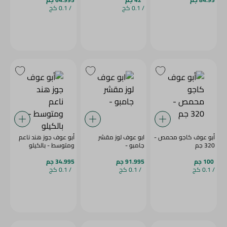
/ 0.1 كج
/ 0.1 كج
أبو عوف كاجو محمص -
ابو عوف لوز مقشر
أبو عوف جوز هند ناعم
320 جم
جامبو -
ومتوسط - بالكيلو
100 جم
91.995 جم
34.995 جم
/ 0.1 كج
/ 0.1 كج
/ 0.1 كج