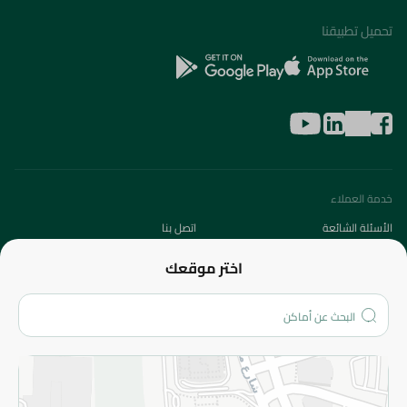
تحميل تطبيقنا
خدمة العملاء
الأسئلة الشائعة
اتصل بنا
عن الشركة
اختر موقعك
من نحن؟
الفروع
المزيد
الاسترجاع
سياسة الاستخدام
سياسة الخصوصية