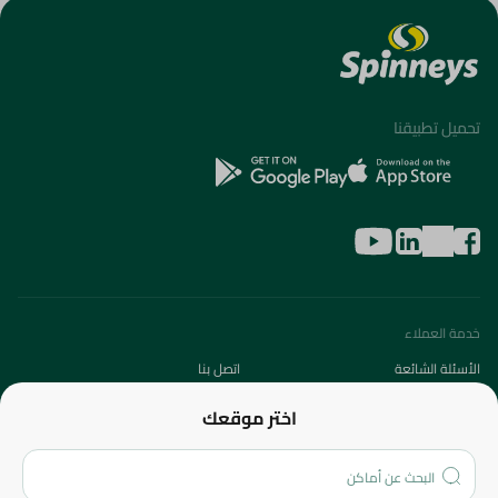
تحميل تطبيقنا
خدمة العملاء
الأسئلة الشائعة
اتصل بنا
عن الشركة
اختر موقعك
من نحن؟
الفروع
المزيد