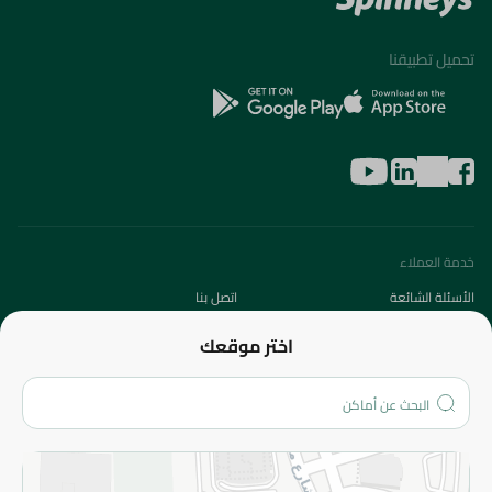
تحميل تطبيقنا
خدمة العملاء
الأسئلة الشائعة
اتصل بنا
عن الشركة
اختر موقعك
من نحن؟
الفروع
المزيد
الاسترجاع
سياسة الاستخدام
سياسة الخصوصية