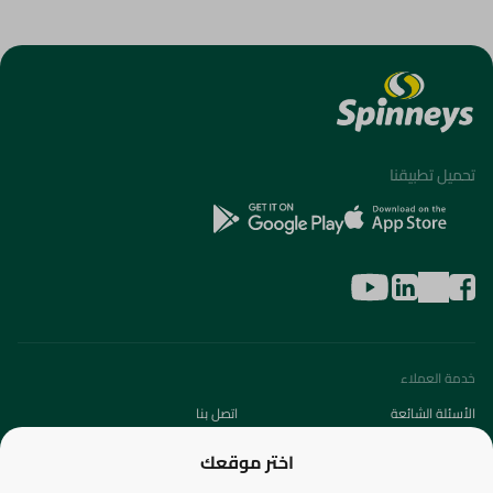
تحميل تطبيقنا
خدمة العملاء
الأسئلة الشائعة
اتصل بنا
عن الشركة
اختر موقعك
من نحن؟
الفروع