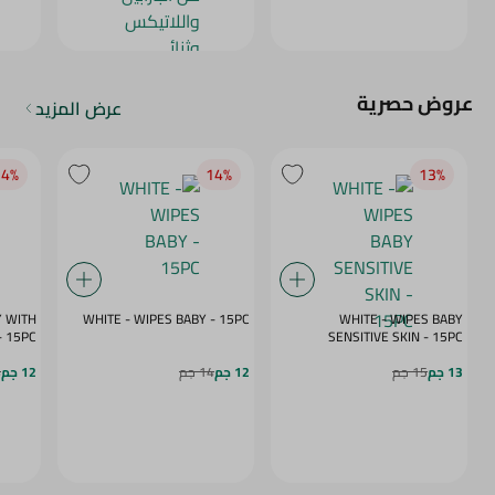
عروض حصرية
عرض المزيد
4‎%‎
14‎%‎
13‎%‎
Y WITH
WHITE - WIPES BABY - 15PC
WHITE - WIPES BABY
- 15PC
SENSITIVE SKIN - 15PC
13 جم
15 جم
12 جم
14 جم
12 جم
4