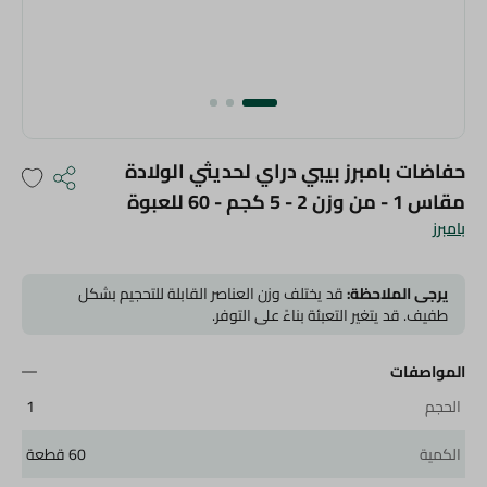
حفاضات بامبرز بيبي دراي لحديثي الولادة
مقاس 1 - من وزن 2 - 5 كجم - 60 للعبوة
بامبرز
يرجى الملاحظة:
قد يختلف وزن العناصر القابلة للتحجيم بشكل
طفيف. قد يتغير التعبئة بناءً على التوفر.
المواصفات
الحجم
1
الكمية
60 قطعة