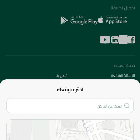
تحميل تطبيقنا
خدمة العملاء
الأسئلة الشائعة
اتصل بنا
عن الشركة
اختر موقعك
من نحن؟
الفروع
المزيد
الاسترجاع
سياسة الاستخدام
سياسة الخصوصية