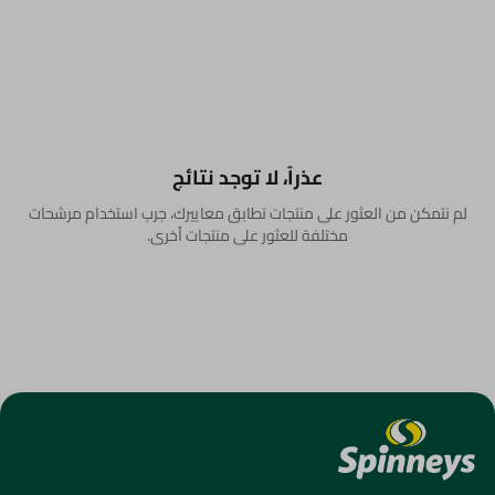
عذراً، لا توجد نتائج
لم نتمكن من العثور على منتجات تطابق معاييرك، جرب استخدام مرشحات
مختلفة للعثور على منتجات أخرى.