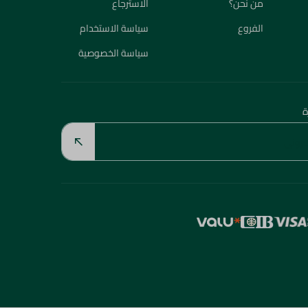
من نحن؟
الاسترجاع
الفروع
سياسة الاستخدام
سياسة الخصوصية
ة