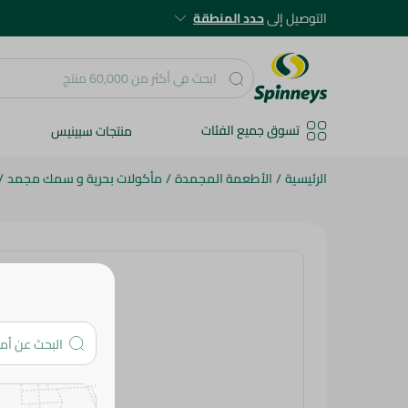
التوصيل إلى
حدد المنطقة
تسوق جميع الفئات
منتجات سبينيس
الرئيسية
/
الأطعمة المجمدة
/
مأكولات بحرية و سمك مجمد
/