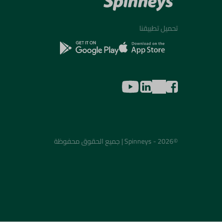
تحميل تطبيقنا
©2026 - Spinneys | جميع الحقوق محفوظة