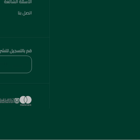
الأسئلة الشائعة
اتصل بنا
قم بالتسجيل للنشر