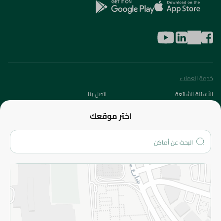
خدمة العملاء
الأسئلة الشائعة
اتصل بنا
عن الشركة
اختر موقعك
من نحن؟
الفروع
المزيد
الاسترجاع
سياسة الاستخدام
سياسة الخصوصية
قم بالتسجيل للنشرة