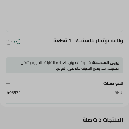
ولاعه بوتجاز بلاستيك - 1 قطعة
يرجى الملاحظة:
قد يختلف وزن العناصر القابلة للتحجيم بشكل
طفيف. قد يتغير التعبئة بناءً على التوفر.
المواصفات
403931
SKU
المنتجات ذات صلة