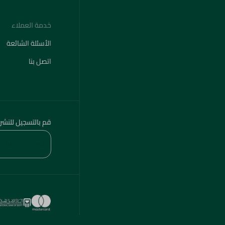
خدمة العملاء
الأسئلة الشائعة
اتصل بنا
قم بالتسجيل للنشر