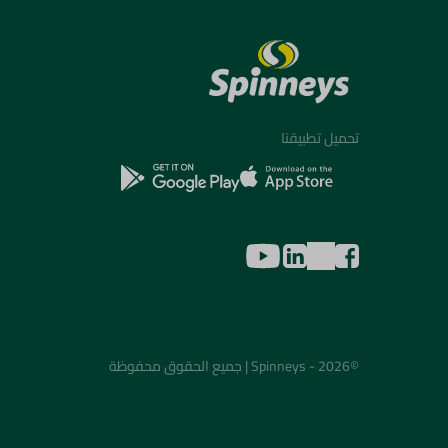
تحميل تطبيقنا
©2026 - Spinneys | جميع الحقوق محفوظة