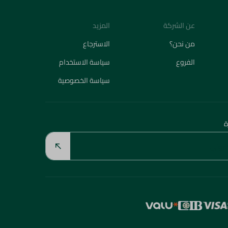
عن الشركة
المزيد
من نحن؟
الاسترجاع
الفروع
سياسة الاستخدام
سياسة الخصوصية
ة