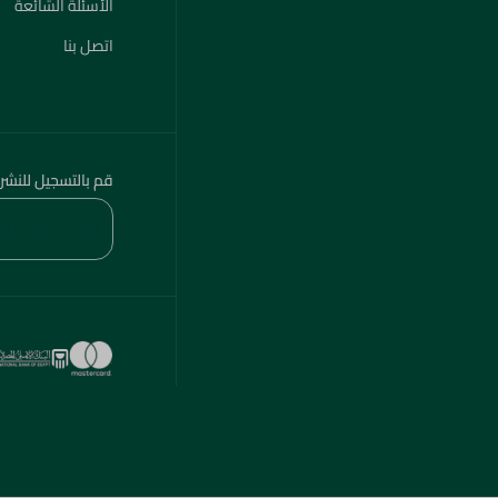
الأسئلة الشائعة
اتصل بنا
قم بالتسجيل للنشر