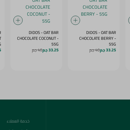
R
DIDOS - OAT BAR
DIDOS - OAT BAR
T
CHOCOLATE COCONUT -
CHOCOLATE BERRY -
5G
55G
55G
33.25 جم
40 جم
33.25 جم
40 جم
5
خدمة العملاء