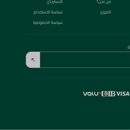
من نحن؟
الاسترجاع
الفروع
سياسة الاستخدام
سياسة الخصوصية
ة