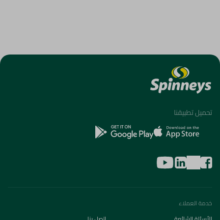
تحميل تطبيقنا
خدمة العملاء
الأسئلة الشائعة
اتصل بنا