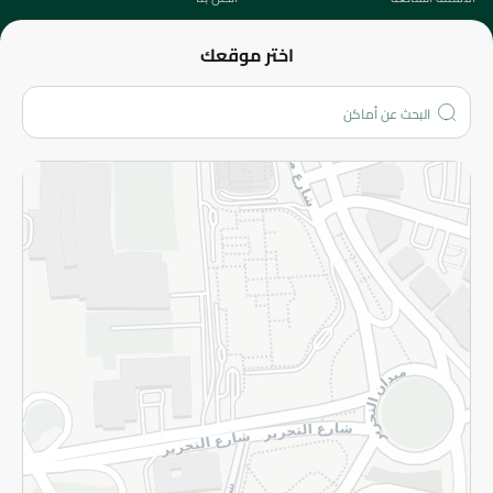
عن الشركة
اختر موقعك
من نحن؟
الفروع
المزيد
الاسترجاع
سياسة الاستخدام
سياسة الخصوصية
قم بالتسجيل للنشرة