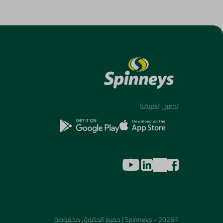
تحميل تطبيقنا
©2026 - Spinneys | جميع الحقوق محفوظة