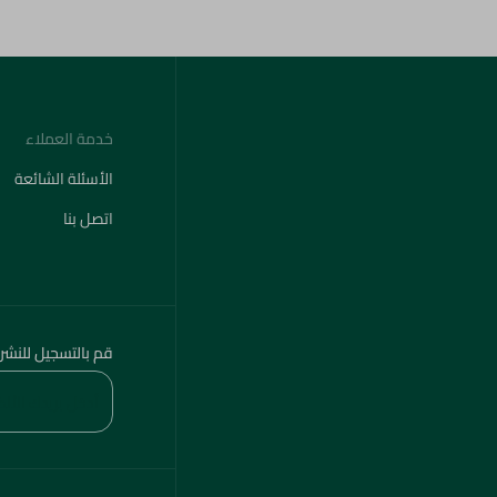
خدمة العملاء
الأسئلة الشائعة
اتصل بنا
قم بالتسجيل للنشر