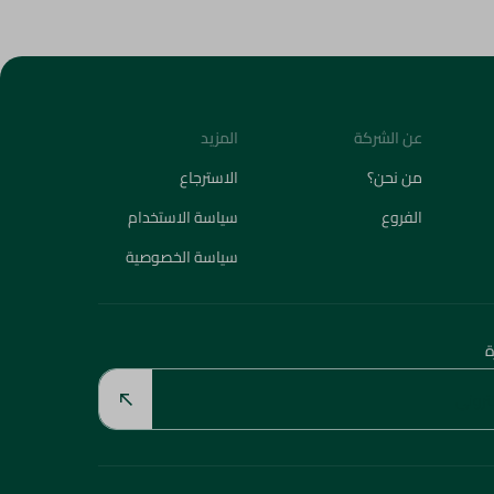
عن الشركة
المزيد
من نحن؟
الاسترجاع
الفروع
سياسة الاستخدام
سياسة الخصوصية
ة