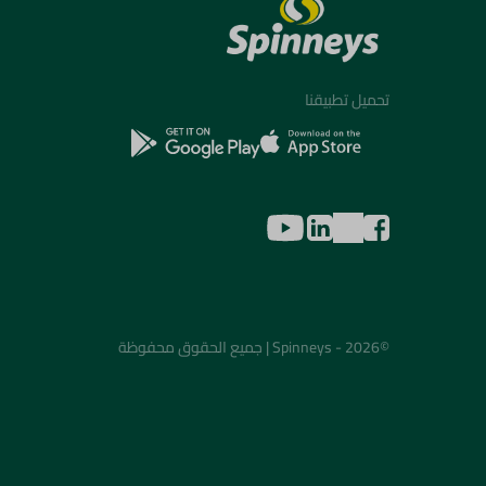
تحميل تطبيقنا
©2026 - Spinneys | جميع الحقوق محفوظة