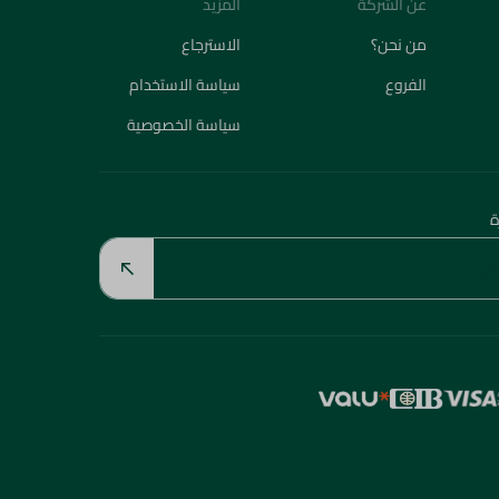
عن الشركة
المزيد
من نحن؟
الاسترجاع
الفروع
سياسة الاستخدام
سياسة الخصوصية
ة