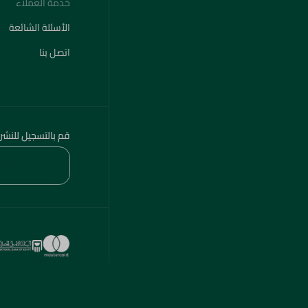
خدمة العملاء
الأسئلة الشائعة
اتصل بنا
قم بالتسجيل للنشر