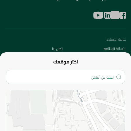
خدمة العملاء
الأسئلة الشائعة
اتصل بنا
عن الشركة
اختر موقعك
من نحن؟
الفروع
المزيد
الاسترجاع
سياسة الاستخدام
سياسة الخصوصية
قم بالتسجيل للنشرة