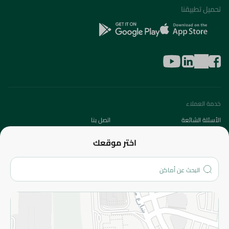
تحميل تطبيقنا
خدمة العملاء
الأسئلة الشائعة
اتصل بنا
عن الشركة
اختر موقعك
من نحن؟
الفروع
المزيد
الاسترجاع
سياسة الاستخدام
سياسة الخصوصية