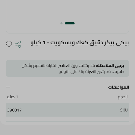
بيكى بيكر دقيق كعك وبسكويت - 1 كيلو
يرجى الملاحظة:
قد يختلف وزن العناصر القابلة للتحجيم بشكل
طفيف. قد يتغير التعبئة بناءً على التوفر.
المواصفات
الحجم
1 كيلو
396817
SKU