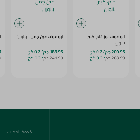
ابو عوف لوز خام، كبير -
ابو عوف عين جمل - بالوزن
ا
بالوزن
-
209.95 جم
/ 0.2 كج
189.95 جم
/ 0.2 كج
5
263.99 جم
/ 0.2 كج
241.99 جم
/ 0.2 كج
9
خدمة العملاء