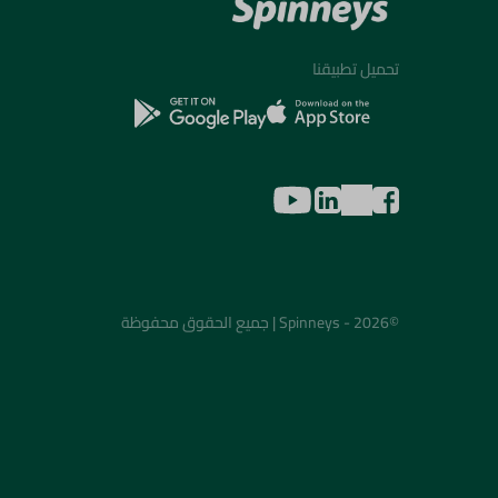
تحميل تطبيقنا
©2026 - Spinneys | جميع الحقوق محفوظة