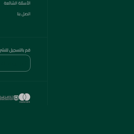
الأسئلة الشائعة
اتصل بنا
قم بالتسجيل للنشر