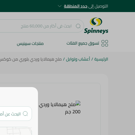
التوصيل إلى
حدد المنطقة
تسوق جميع الفئات
منتجات سبينيس
الرئيسية
/
أعشاب وتوابل
/
ملح هيمالايا وردي بلوري من كوكس - 200