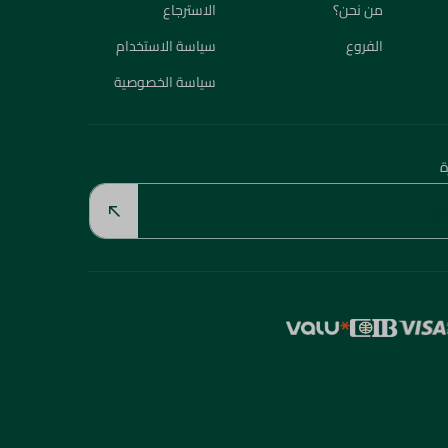
من نحن؟
الاسترجاع
الفروع
سياسة الاستخدام
سياسة الخصوصية
ة