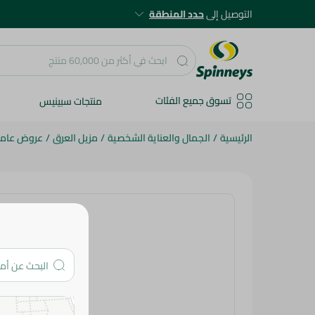
التوصيل إلى
حدد المنطقة
تسوق جميع الفئات
منتجات سبينيس
الرئيسية
/
الجمال والعناية الشخصية
/
مزيل العرق
/
عروض عام