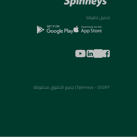
تحميل تطبيقنا
©2026 - Spinneys | جميع الحقوق محفوظة