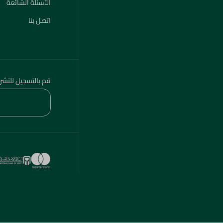
الأسئلة الشائعة
اتصل بنا
قم بالتسجيل للنشر