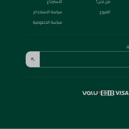
من نحن؟
الاسترجاع
الفروع
سياسة الاستخدام
سياسة الخصوصية
ة