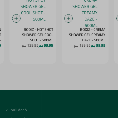
N
BODIZ - HOT SHOT
BODIZ - CREMA
T
SHOWER GEL COOL
SHOWER GEL CREAMY
-
SHOT - 500ML
DAZE - 500ML
99.95 جم
139.95 جم
99.95 جم
139.95 جم
G
5
خدمة العملاء