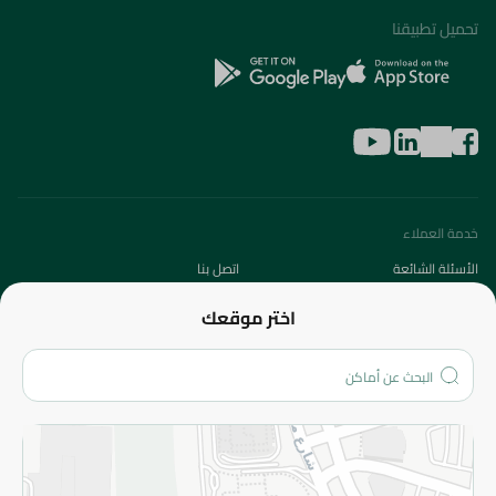
تحميل تطبيقنا
خدمة العملاء
الأسئلة الشائعة
اتصل بنا
عن الشركة
اختر موقعك
من نحن؟
الفروع
المزيد
الاسترجاع
سياسة الاستخدام
سياسة الخصوصية