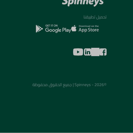
تحميل تطبيقنا
©2026 - Spinneys | جميع الحقوق محفوظة