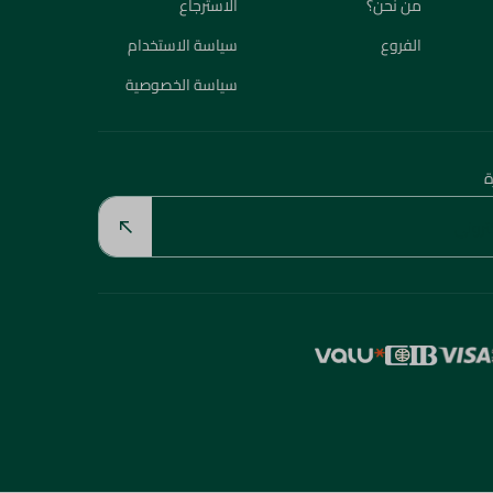
من نحن؟
الاسترجاع
الفروع
سياسة الاستخدام
سياسة الخصوصية
ة