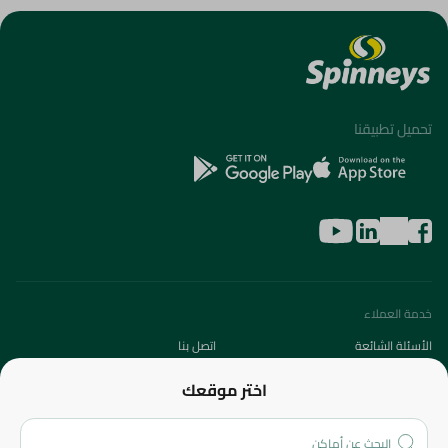
تحميل تطبيقنا
خدمة العملاء
الأسئلة الشائعة
اتصل بنا
عن الشركة
اختر موقعك
من نحن؟
الفروع