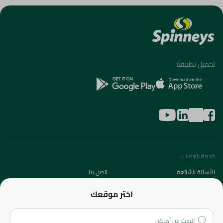
تحميل تطبيقنا
خدمة العملاء
الأسئلة الشائعة
اتصل بنا
عن الشركة
اختر موقعك
من نحن؟
الفروع