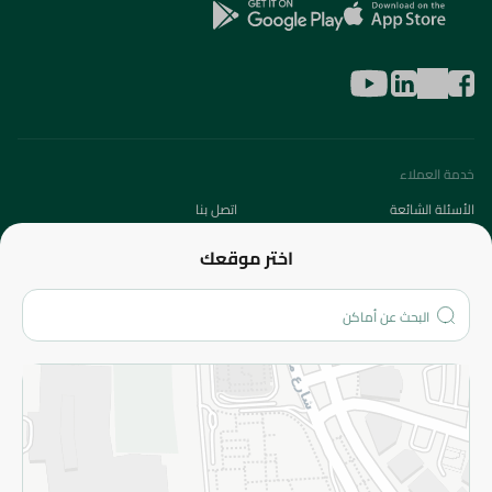
خدمة العملاء
الأسئلة الشائعة
اتصل بنا
عن الشركة
اختر موقعك
من نحن؟
الفروع
المزيد
الاسترجاع
سياسة الاستخدام
سياسة الخصوصية
قم بالتسجيل للنشرة