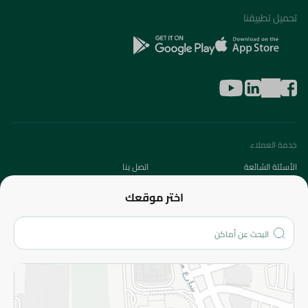
تحميل تطبيقنا
خدمة العملاء
الأسئلة الشائعة
اتصل بنا
عن الشركة
اختر موقعك
من نحن؟
الفروع
المزيد
الاسترجاع
سياسة الاستخدام
سياسة الخصوصية