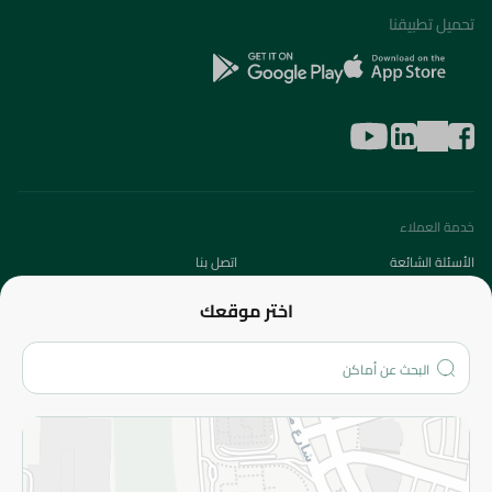
تحميل تطبيقنا
خدمة العملاء
الأسئلة الشائعة
اتصل بنا
عن الشركة
اختر موقعك
من نحن؟
الفروع
المزيد
الاسترجاع
سياسة الاستخدام
سياسة الخصوصية