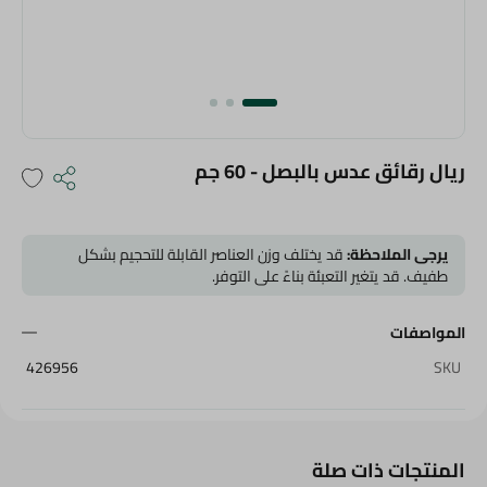
ريال رقائق عدس بالبصل - 60 جم
يرجى الملاحظة:
قد يختلف وزن العناصر القابلة للتحجيم بشكل
طفيف. قد يتغير التعبئة بناءً على التوفر.
المواصفات
426956
SKU
المنتجات ذات صلة