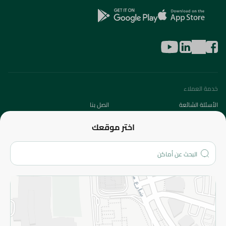
خدمة العملاء
الأسئلة الشائعة
اتصل بنا
عن الشركة
اختر موقعك
من نحن؟
الفروع
المزيد
الاسترجاع
سياسة الاستخدام
سياسة الخصوصية