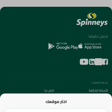
تحميل تطبيقنا
خدمة العملاء
الأسئلة الشائعة
اتصل بنا
عن الشركة
اختر موقعك
من نحن؟
الفروع