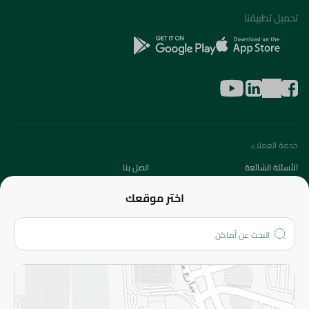
تحميل تطبيقنا
خدمة العملاء
الأسئلة الشائعة
اتصل بنا
عن الشركة
اختر موقعك
من نحن؟
الفروع
المزيد
الاسترجاع
سياسة الاستخدام
سياسة الخصوصية