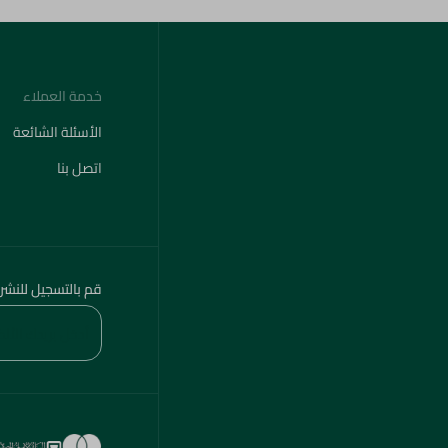
خدمة العملاء
الأسئلة الشائعة
اتصل بنا
قم بالتسجيل للنشر