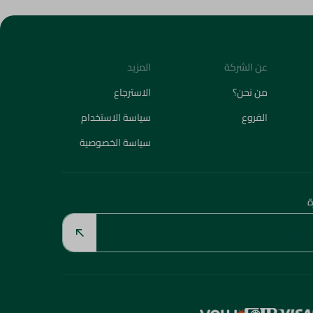
عن الشركة
المزيد
من نحن؟
الاسترجاع
الفروع
سياسة الاستخدام
سياسة الخصوصية
ة