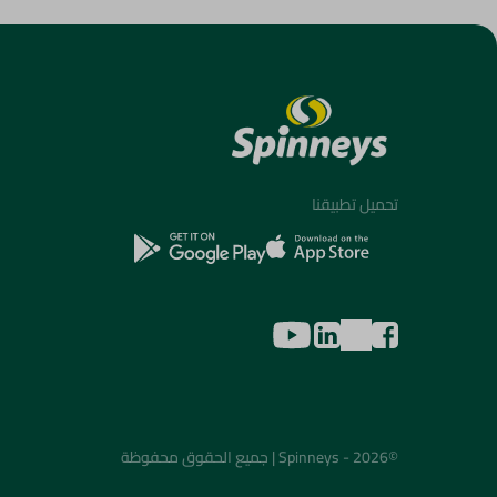
تحميل تطبيقنا
©2026 - Spinneys | جميع الحقوق محفوظة