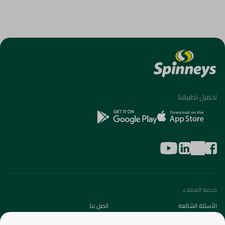
تحميل تطبيقنا
خدمة العملاء
الأسئلة الشائعة
اتصل بنا