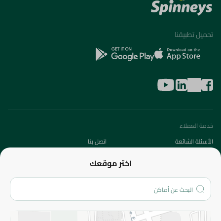
تحميل تطبيقنا
خدمة العملاء
الأسئلة الشائعة
اتصل بنا
عن الشركة
اختر موقعك
من نحن؟
الفروع
المزيد
الاسترجاع
سياسة الاستخدام