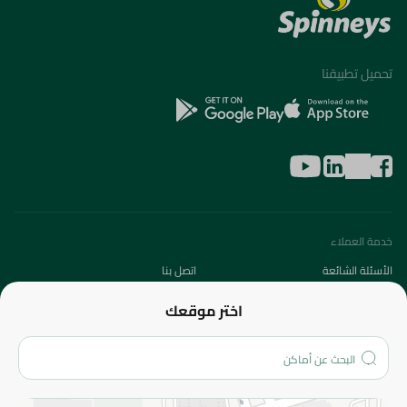
تحميل تطبيقنا
خدمة العملاء
الأسئلة الشائعة
اتصل بنا
عن الشركة
اختر موقعك
من نحن؟
الفروع
المزيد
الاسترجاع
سياسة الاستخدام