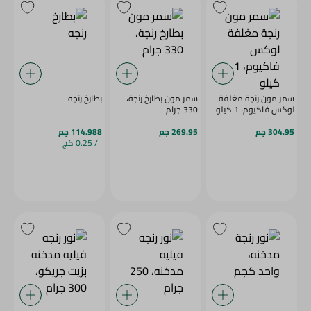
سمر مون رنجة مغلفة
سمر مون بطارخ رنجة،
بطارخ رنجه
لوكس فاكيوم، 1 كيلو
330 جرام
304.95 جم
269.95 جم
114.988 جم
/ 0.25 كج