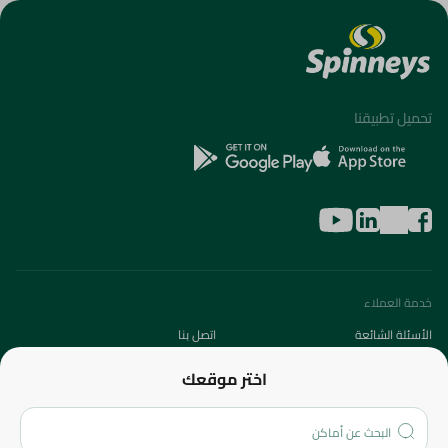
تحميل تطبيقنا
خدمة العملاء
الأسئلة الشائعة
اتصل بنا
عن الشركة
اختر موقعك
من نحن؟
الفروع
المزيد