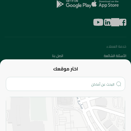
خدمة العملاء
الأسئلة الشائعة
اتصل بنا
عن الشركة
اختر موقعك
من نحن؟
الفروع
المزيد
الاسترجاع
سياسة الاستخدام
سياسة الخصوصية
قم بالتسجيل للنشرة