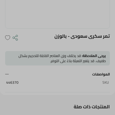
تمر سكرى سعودى - بالوزن
يرجى الملاحظة:
قد يختلف وزن العناصر القابلة للتحجيم بشكل
طفيف. قد يتغير التعبئة بناءً على التوفر.
المواصفات
446370
SKU
المنتجات ذات صلة