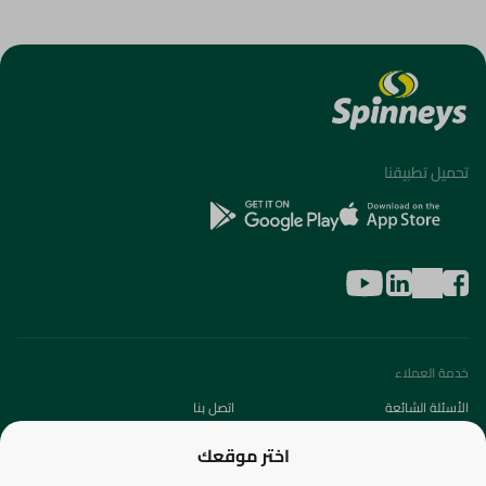
تحميل تطبيقنا
خدمة العملاء
الأسئلة الشائعة
اتصل بنا
عن الشركة
اختر موقعك
من نحن؟
الفروع